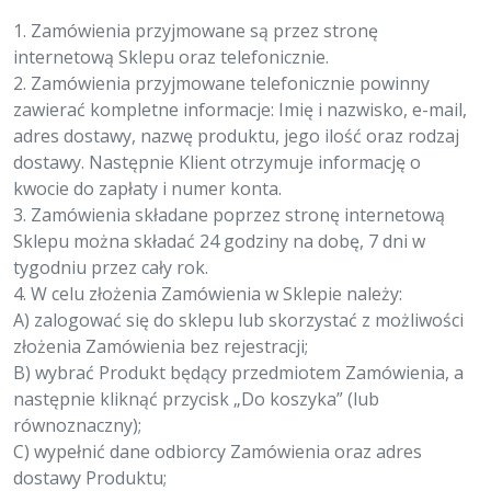
1. Zamówienia przyjmowane są przez stronę
internetową Sklepu oraz telefonicznie.
2. Zamówienia przyjmowane telefonicznie powinny
zawierać kompletne informacje: Imię i nazwisko, e-mail,
adres dostawy, nazwę produktu, jego ilość oraz rodzaj
dostawy. Następnie Klient otrzymuje informację o
kwocie do zapłaty i numer konta.
3. Zamówienia składane poprzez stronę internetową
Sklepu można składać 24 godziny na dobę, 7 dni w
tygodniu przez cały rok.
4. W celu złożenia Zamówienia w Sklepie należy:
A) zalogować się do sklepu lub skorzystać z możliwości
złożenia Zamówienia bez rejestracji;
B) wybrać Produkt będący przedmiotem Zamówienia, a
następnie kliknąć przycisk „Do koszyka” (lub
równoznaczny);
C) wypełnić dane odbiorcy Zamówienia oraz adres
dostawy Produktu;