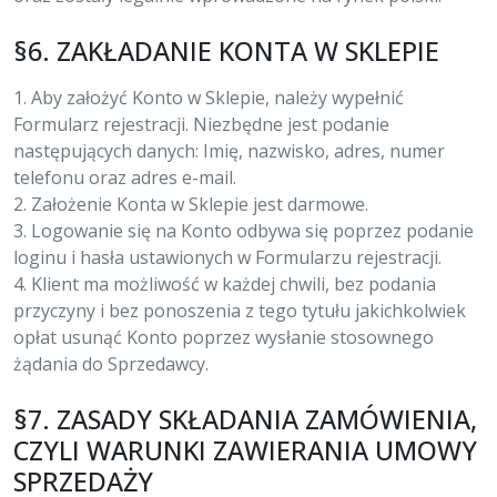
§6. ZAKŁADANIE KONTA W SKLEPIE
1. Aby założyć Konto w Sklepie, należy wypełnić
Formularz rejestracji. Niezbędne jest podanie
następujących danych: Imię, nazwisko, adres, numer
telefonu oraz adres e-mail.
2. Założenie Konta w Sklepie jest darmowe.
3. Logowanie się na Konto odbywa się poprzez podanie
loginu i hasła ustawionych w Formularzu rejestracji.
4. Klient ma możliwość w każdej chwili, bez podania
przyczyny i bez ponoszenia z tego tytułu jakichkolwiek
opłat usunąć Konto poprzez wysłanie stosownego
żądania do Sprzedawcy.
§7. ZASADY SKŁADANIA ZAMÓWIENIA,
CZYLI WARUNKI ZAWIERANIA UMOWY
SPRZEDAŻY