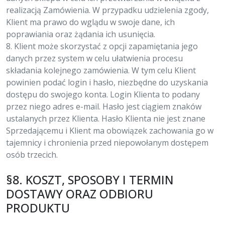
realizacją Zamówienia. W przypadku udzielenia zgody,
Klient ma prawo do wglądu w swoje dane, ich
poprawiania oraz żądania ich usunięcia.
8. Klient może skorzystać z opcji zapamiętania jego
danych przez system w celu ułatwienia procesu
składania kolejnego zamówienia. W tym celu Klient
powinien podać login i hasło, niezbędne do uzyskania
dostępu do swojego konta. Login Klienta to podany
przez niego adres e-mail. Hasło jest ciągiem znaków
ustalanych przez Klienta. Hasło Klienta nie jest znane
Sprzedającemu i Klient ma obowiązek zachowania go w
tajemnicy i chronienia przed niepowołanym dostępem
osób trzecich.
§8. KOSZT, SPOSOBY I TERMIN
DOSTAWY ORAZ ODBIORU
PRODUKTU