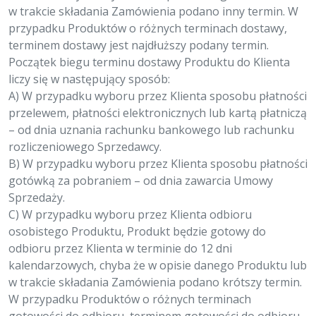
w trakcie składania Zamówienia podano inny termin. W
przypadku Produktów o różnych terminach dostawy,
terminem dostawy jest najdłuższy podany termin.
Początek biegu terminu dostawy Produktu do Klienta
liczy się w następujący sposób:
A) W przypadku wyboru przez Klienta sposobu płatności
przelewem, płatności elektronicznych lub kartą płatniczą
– od dnia uznania rachunku bankowego lub rachunku
rozliczeniowego Sprzedawcy.
B) W przypadku wyboru przez Klienta sposobu płatności
gotówką za pobraniem – od dnia zawarcia Umowy
Sprzedaży.
C) W przypadku wyboru przez Klienta odbioru
osobistego Produktu, Produkt będzie gotowy do
odbioru przez Klienta w terminie do 12 dni
kalendarzowych, chyba że w opisie danego Produktu lub
w trakcie składania Zamówienia podano krótszy termin.
W przypadku Produktów o różnych terminach