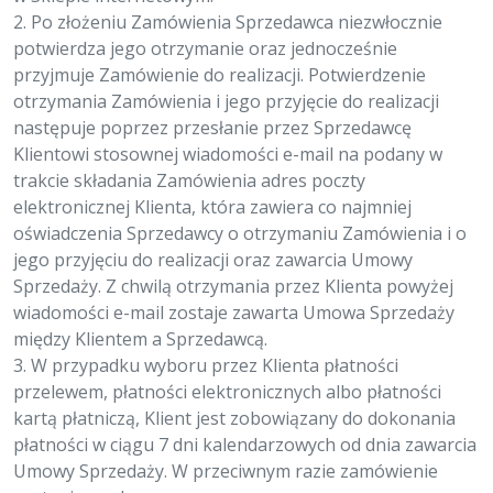
2. Po złożeniu Zamówienia Sprzedawca niezwłocznie
potwierdza jego otrzymanie oraz jednocześnie
przyjmuje Zamówienie do realizacji. Potwierdzenie
otrzymania Zamówienia i jego przyjęcie do realizacji
następuje poprzez przesłanie przez Sprzedawcę
Klientowi stosownej wiadomości e-mail na podany w
trakcie składania Zamówienia adres poczty
elektronicznej Klienta, która zawiera co najmniej
oświadczenia Sprzedawcy o otrzymaniu Zamówienia i o
jego przyjęciu do realizacji oraz zawarcia Umowy
Sprzedaży. Z chwilą otrzymania przez Klienta powyżej
wiadomości e-mail zostaje zawarta Umowa Sprzedaży
między Klientem a Sprzedawcą.
3. W przypadku wyboru przez Klienta płatności
przelewem, płatności elektronicznych albo płatności
kartą płatniczą, Klient jest zobowiązany do dokonania
płatności w ciągu 7 dni kalendarzowych od dnia zawarcia
Umowy Sprzedaży. W przeciwnym razie zamówienie