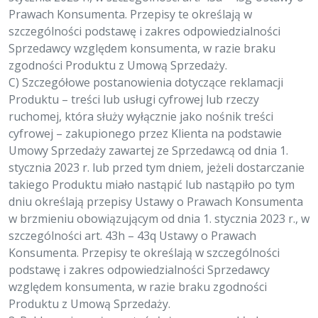
Prawach Konsumenta. Przepisy te określają w
szczególności podstawę i zakres odpowiedzialności
Sprzedawcy względem konsumenta, w razie braku
zgodności Produktu z Umową Sprzedaży.
C) Szczegółowe postanowienia dotyczące reklamacji
Produktu – treści lub usługi cyfrowej lub rzeczy
ruchomej, która służy wyłącznie jako nośnik treści
cyfrowej – zakupionego przez Klienta na podstawie
Umowy Sprzedaży zawartej ze Sprzedawcą od dnia 1.
stycznia 2023 r. lub przed tym dniem, jeżeli dostarczanie
takiego Produktu miało nastąpić lub nastąpiło po tym
dniu określają przepisy Ustawy o Prawach Konsumenta
w brzmieniu obowiązującym od dnia 1. stycznia 2023 r., w
szczególności art. 43h – 43q Ustawy o Prawach
Konsumenta. Przepisy te określają w szczególności
podstawę i zakres odpowiedzialności Sprzedawcy
względem konsumenta, w razie braku zgodności
Produktu z Umową Sprzedaży.