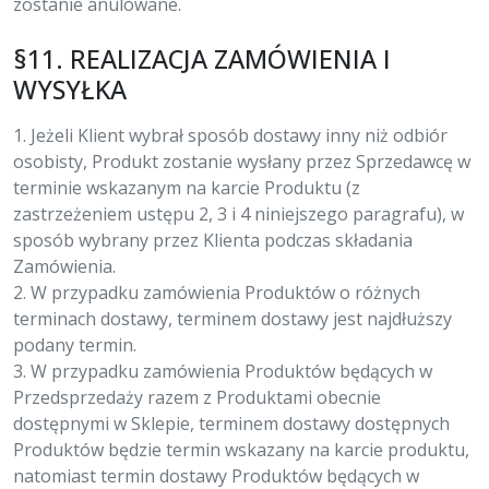
zostanie anulowane.
§11. REALIZACJA ZAMÓWIENIA I
WYSYŁKA
1. Jeżeli Klient wybrał sposób dostawy inny niż odbiór
osobisty, Produkt zostanie wysłany przez Sprzedawcę w
terminie wskazanym na karcie Produktu (z
zastrzeżeniem ustępu 2, 3 i 4 niniejszego paragrafu), w
sposób wybrany przez Klienta podczas składania
Zamówienia.
2. W przypadku zamówienia Produktów o różnych
terminach dostawy, terminem dostawy jest najdłuższy
podany termin.
3. W przypadku zamówienia Produktów będących w
Przedsprzedaży razem z Produktami obecnie
dostępnymi w Sklepie, terminem dostawy dostępnych
Produktów będzie termin wskazany na karcie produktu,
natomiast termin dostawy Produktów będących w