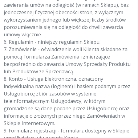
zawierania umów na odległość (w ramach Sklepu), bez
jednoczesnej fizycznej obecności stron, z wyłącznym
wykorzystaniem jednego lub większej liczby środków
porozumiewania się na odległość do chwili zawarcia
umowy włącznie.
6. Regulamin - niniejszy regulamin Sklepu.
7. Zamówienie - oświadczenie woli Klienta składane za
pomocą Formularza Zamówienia i zmierzające
bezpośrednio do zawarcia Umowy Sprzedaży Produktu
lub Produktów ze Sprzedawcą.
8. Konto - Usługa Elektroniczna, oznaczony
indywidualną nazwą (loginem) i hasłem podanym przez
Usługobiorcę zbiór zasobów w systemie
teleinformatycznym Usługodawcy, w którym
gromadzone są dane podane przez Usługobiorcę oraz
informacje o złożonych przez niego Zamówieniach w
Sklepie Internetowym.
9. Formularz rejestracji - formularz dostępny w Sklepie,