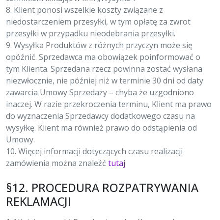
8. Klient ponosi wszelkie koszty związane z
niedostarczeniem przesyłki, w tym opłatę za zwrot
przesyłki w przypadku nieodebrania przesyłki.
9. Wysyłka Produktów z różnych przyczyn może się
opóźnić. Sprzedawca ma obowiązek poinformować o
tym Klienta. Sprzedana rzecz powinna zostać wysłana
niezwłocznie, nie później niż w terminie 30 dni od daty
zawarcia Umowy Sprzedaży – chyba że uzgodniono
inaczej. W razie przekroczenia terminu, Klient ma prawo
do wyznaczenia Sprzedawcy dodatkowego czasu na
wysyłkę. Klient ma również prawo do odstąpienia od
Umowy.
10. Więcej informacji dotyczących czasu realizacji
zamówienia można znaleźć
tutaj
§12. PROCEDURA ROZPATRYWANIA
REKLAMACJI