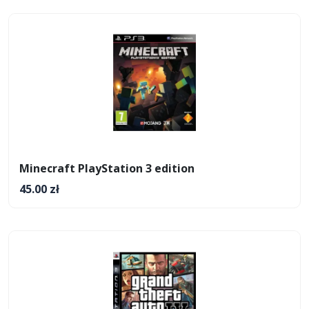
Minecraft PlayStation 3 edition
45.00 zł