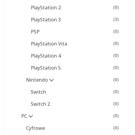
PlayStation 2
(0)
PlayStation 3
(3)
PSP
(0)
PlayStation Vita
(0)
PlayStation 4
(0)
PlayStation 5
(0)
Nintendo
(0)
Switch
(0)
Switch 2
(0)
PC
(0)
Cyfrowe
(0)