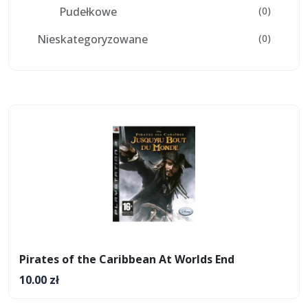
Pudełkowe
(0)
Nieskategoryzowane
(0)
Pirates of the Caribbean At Worlds End
10.00 zł