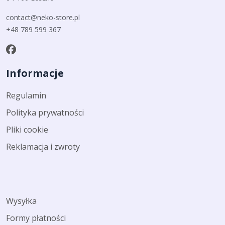
contact@neko-store.pl
+48 789 599 367
Informacje
Regulamin
Polityka prywatności
Pliki cookie
Reklamacja i zwroty
Wysyłka
Formy płatności