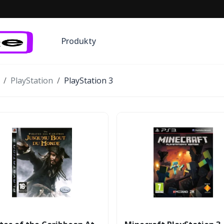
Produkty
PlayStation
PlayStation 3