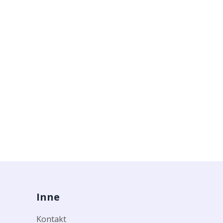
Inne
Kontakt