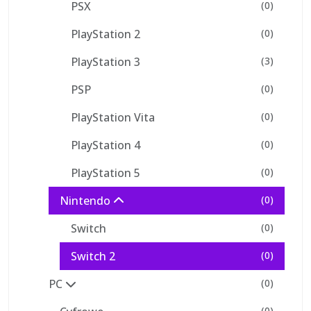
PSX
(0)
PlayStation 2
(0)
PlayStation 3
(3)
PSP
(0)
PlayStation Vita
(0)
PlayStation 4
(0)
PlayStation 5
(0)
Nintendo
(0)
Switch
(0)
Switch 2
(0)
PC
(0)
(0)