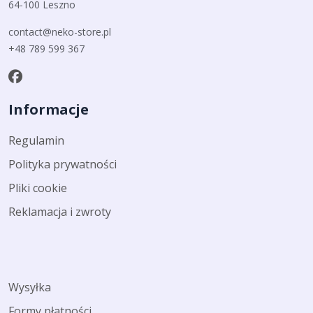
64-100 Leszno
contact@neko-store.pl
+48 789 599 367
Informacje
Regulamin
Polityka prywatności
Pliki cookie
Reklamacja i zwroty
Wysyłka
Formy płatności