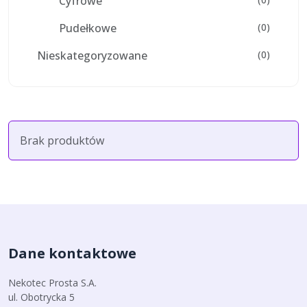
Cyfrowe
Pudełkowe
(0)
Nieskategoryzowane
(0)
Brak produktów
Dane kontaktowe
Nekotec Prosta S.A.
ul. Obotrycka 5